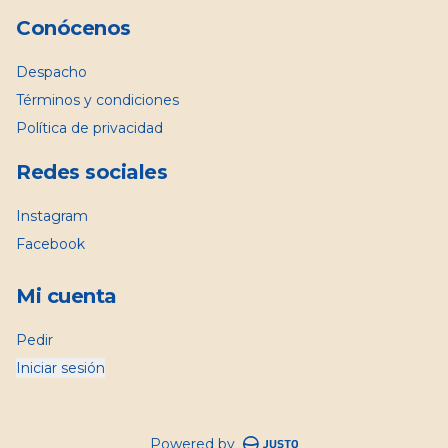
Conócenos
Despacho
Términos y condiciones
Política de privacidad
Redes sociales
Instagram
Facebook
Mi cuenta
Pedir
Iniciar sesión
Powered by