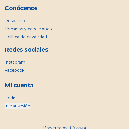
Conócenos
Despacho
Términos y condiciones
Política de privacidad
Redes sociales
Instagram
Facebook
Mi cuenta
Pedir
Iniciar sesión
Powered by