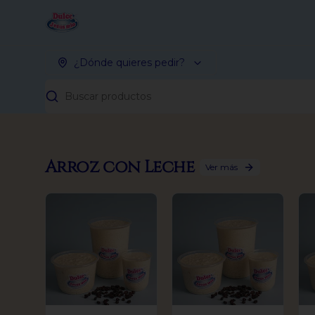
¿Dónde quieres pedir?
Buscar productos
Arroz con Leche
Ver más