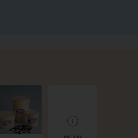
Ver más